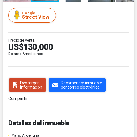
Google
Street View
Precio de venta
US$130,000
Dólares Americanos
Descargar
Recomendar inmueble
información
por correo electrónico
Compartir
Detalles del inmueble
País:
Argentina