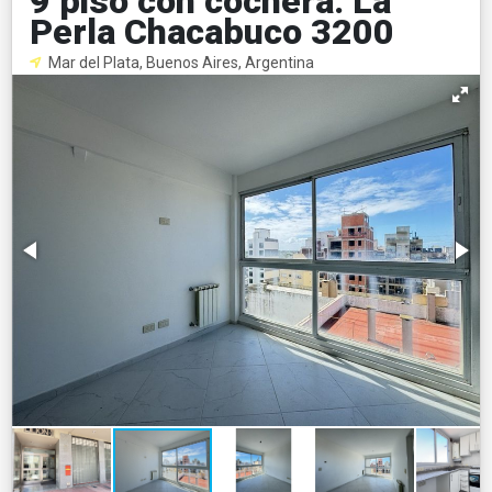
9 piso con cochera. La
Perla Chacabuco 3200
Mar del Plata, Buenos Aires, Argentina