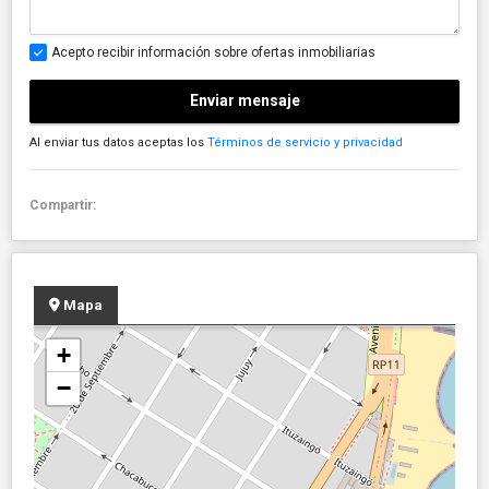
Acepto recibir información sobre ofertas inmobiliarias
Enviar mensaje
Al enviar tus datos aceptas los
Términos de servicio y privacidad
Compartir:
Mapa
+
−