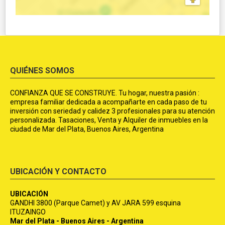
QUIÉNES SOMOS
CONFIANZA QUE SE CONSTRUYE. Tu hogar, nuestra pasión :
empresa familiar dedicada a acompañarte en cada paso de tu
inversión con seriedad y calidez 3 profesionales para su atención
personalizada. Tasaciones, Venta y Alquiler de inmuebles en la
ciudad de Mar del Plata, Buenos Aires, Argentina
UBICACIÓN Y CONTACTO
UBICACIÓN
GANDHI 3800 (Parque Camet) y AV JARA 599 esquina
ITUZAINGO
Mar del Plata - Buenos Aires - Argentina