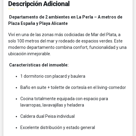
Descripción Adicional
Departamento de 2 ambientes en La Perla – A metros de
Plaza España y Playa Alicante
Viví en una de las zonas más codiciadas de Mar del Plata, a
solo 100 metros del mar y rodeado de espacios verdes. Este
moderno departamento combina confort, funcionalidad y una
ubicación inmejorable.
Características del inmueble:
1 dormitorio con placard y baulera
Baño en suite + toilette de cortesía en el living-comedor
Cocina totalmente equipada con espacio para
lavarropas, lavavajillas y heladera
Caldera dual Peisa individual
Excelente distribución y estado general