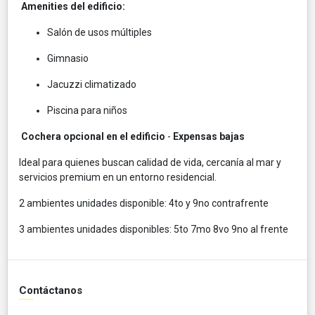
Amenities del edificio:
Salón de usos múltiples
Gimnasio
Jacuzzi climatizado
Piscina para niños
Cochera opcional en el edificio
-
Expensas bajas
Ideal para quienes buscan calidad de vida, cercanía al mar y
servicios premium en un entorno residencial.
2 ambientes unidades disponible: 4to y 9no contrafrente
3 ambientes unidades disponibles: 5to 7mo 8vo 9no al frente
Contáctanos