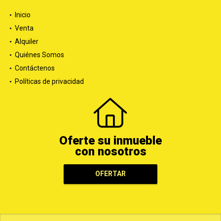
Inicio
Venta
Alquiler
Quiénes Somos
Contáctenos
Políticas de privacidad
Oferte su inmueble
con nosotros
OFERTAR