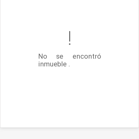
No se encontró
inmueble .