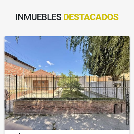
INMUEBLES
DESTACADOS