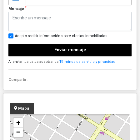
*
Mensaje
Acepto recibir información sobre ofertas inmobiliarias
Enviar mensaje
Al enviar tus datos aceptas los
Términos de servicio y privacidad
Compartir:
Mapa
+
−