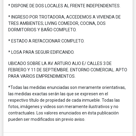
* DISPONE DE DOS LOCALES AL FRENTE INDEPENDIENTES.
* INGRESO POR TROTADORA, ACCEDEMOS A VIVIENDA DE
TRES AMBIENTES; LIVING COMEDOR, COCINA, DOS
DORMITORIOS Y BAÑO COMPLETO.
* ESTADO A REFACCIONAR COMPLETO.
* LOSA PARA SEGUIR EDIFICANDO.
UBICADO SOBRE LA AV. ARTURO ALIO E/ CALLES 3 DE
FEBRERO Y 11 DE SEPTIEMBRE. ENTORNO COMERCIAL. APTO
PARA VARIOS EMPRENDIMIENTOS.
*Todas las medidas enunciadas son meramente orientativas,
las medidas exactas serán las que se expresen en el
respectivo título de propiedad de cada inmueble. Todas las
fotos, imágenes y videos son meramente ilustrativos y no
contractuales. Los valores enunciados en ésta publicación
pueden ser modificados sin previo aviso.