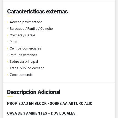
Características externas
Acceso pavimentado
Barbacoa / Parrilla / Quincho
Cochera / Garaje
Patio
Centros comerciales
Parques cercanos
Sobre vía principal
Trans. público cercano
Zona comercial
Descripción Adicional
PROPIEDAD EN BLOCK - SOBRE AV. ARTURO ALIO
CASA DE 3 AMBIENTES + DOS LOCALES