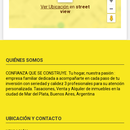
Ver Ubicación
en
street
view
QUIÉNES SOMOS
CONFIANZA QUE SE CONSTRUYE. Tu hogar, nuestra pasión :
empresa familiar dedicada a acompañarte en cada paso de tu
inversión con seriedad y calidez 3 profesionales para su atención
personalizada. Tasaciones, Venta y Alquiler de inmuebles en la
ciudad de Mar del Plata, Buenos Aires, Argentina
UBICACIÓN Y CONTACTO