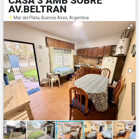
CASA 3 AMB SOBRE
AV.BELTRAN
Mar del Plata, Buenos Aires, Argentina