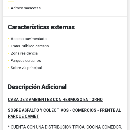
Admite mascotas
Características externas
Acceso pavimentado
Trans. público cercano
Zona residencial
Parques cercanos
Sobre vía principal
Descripción Adicional
CASA DE 3 AMBIENTES CON HERMOSO ENTORNO
SOBRE ASFALTO Y COLECTIVOS - COMERCIOS - FRENTE AL
PARQUE CAMET
* CUENTA CON UNA DISTRIBUCION TIPICA, COCINA COMEDOR,