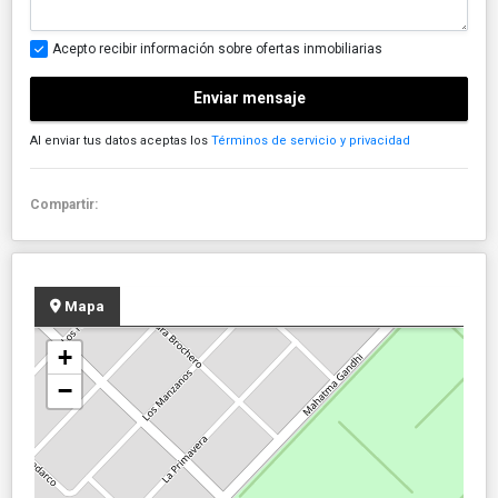
Acepto recibir información sobre ofertas inmobiliarias
Enviar mensaje
Al enviar tus datos aceptas los
Términos de servicio y privacidad
Compartir:
Mapa
+
−