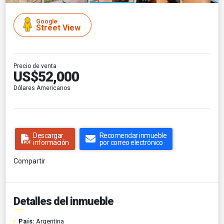
Google
Street View
Precio de venta
US$52,000
Dólares Americanos
Descargar
Recomendar inmueble
información
por correo electrónico
Compartir
Detalles del inmueble
País:
Argentina