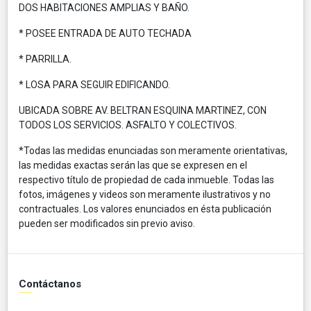
DOS HABITACIONES AMPLIAS Y BAÑO.
* POSEE ENTRADA DE AUTO TECHADA
* PARRILLA.
* LOSA PARA SEGUIR EDIFICANDO.
UBICADA SOBRE AV. BELTRAN ESQUINA MARTINEZ, CON
TODOS LOS SERVICIOS. ASFALTO Y COLECTIVOS.
*Todas las medidas enunciadas son meramente orientativas,
las medidas exactas serán las que se expresen en el
respectivo título de propiedad de cada inmueble. Todas las
fotos, imágenes y videos son meramente ilustrativos y no
contractuales. Los valores enunciados en ésta publicación
pueden ser modificados sin previo aviso.
Contáctanos