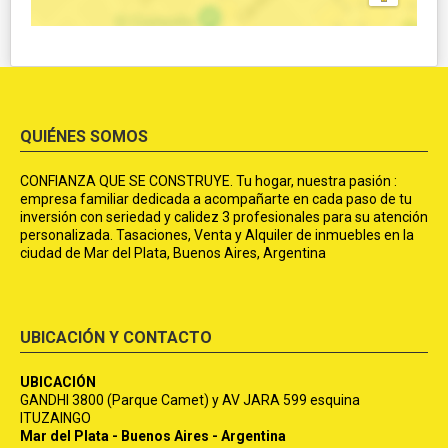
QUIÉNES SOMOS
CONFIANZA QUE SE CONSTRUYE. Tu hogar, nuestra pasión :
empresa familiar dedicada a acompañarte en cada paso de tu
inversión con seriedad y calidez 3 profesionales para su atención
personalizada. Tasaciones, Venta y Alquiler de inmuebles en la
ciudad de Mar del Plata, Buenos Aires, Argentina
UBICACIÓN Y CONTACTO
UBICACIÓN
GANDHI 3800 (Parque Camet) y AV JARA 599 esquina
ITUZAINGO
Mar del Plata - Buenos Aires - Argentina