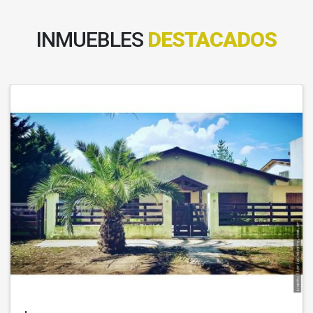
INMUEBLES
DESTACADOS