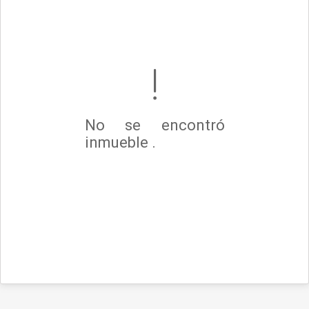
No se encontró
inmueble .