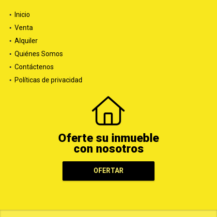
Inicio
Venta
Alquiler
Quiénes Somos
Contáctenos
Políticas de privacidad
Oferte su inmueble
con nosotros
OFERTAR