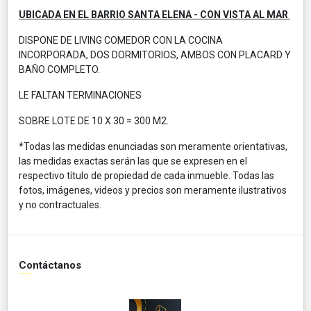
UBICADA EN EL BARRIO SANTA ELENA - CON VISTA AL MAR
DISPONE DE LIVING COMEDOR CON LA COCINA
INCORPORADA, DOS DORMITORIOS, AMBOS CON PLACARD Y
BAÑO COMPLETO.
LE FALTAN TERMINACIONES
SOBRE LOTE DE 10 X 30 = 300 M2.
*Todas las medidas enunciadas son meramente orientativas,
las medidas exactas serán las que se expresen en el
respectivo título de propiedad de cada inmueble. Todas las
fotos, imágenes, videos y precios son meramente ilustrativos
y no contractuales.
Contáctanos