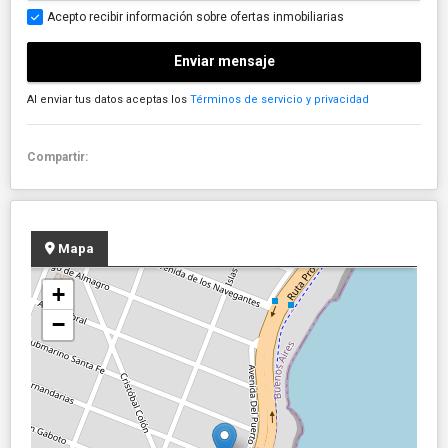
Acepto recibir información sobre ofertas inmobiliarias
Enviar mensaje
Al enviar tus datos aceptas los
Términos de servicio y privacidad
Compartir:
Mapa
+
−