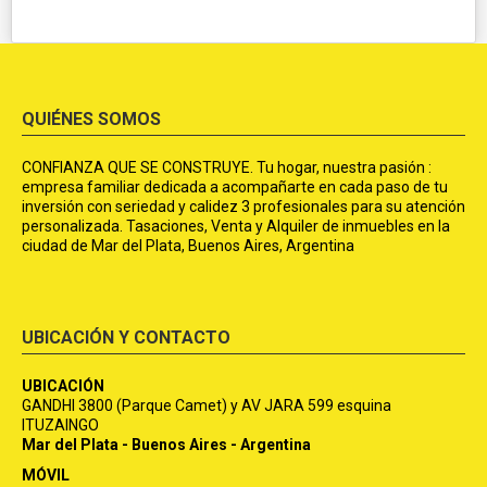
QUIÉNES SOMOS
CONFIANZA QUE SE CONSTRUYE. Tu hogar, nuestra pasión :
empresa familiar dedicada a acompañarte en cada paso de tu
inversión con seriedad y calidez 3 profesionales para su atención
personalizada. Tasaciones, Venta y Alquiler de inmuebles en la
ciudad de Mar del Plata, Buenos Aires, Argentina
UBICACIÓN Y CONTACTO
UBICACIÓN
GANDHI 3800 (Parque Camet) y AV JARA 599 esquina
ITUZAINGO
Mar del Plata - Buenos Aires - Argentina
MÓVIL