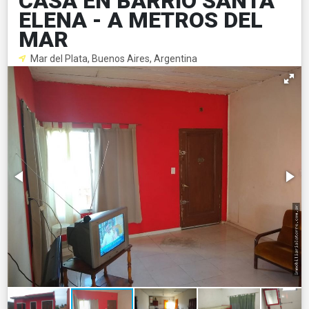
CASA EN BARRIO SANTA
ELENA - A METROS DEL
MAR
Mar del Plata, Buenos Aires, Argentina