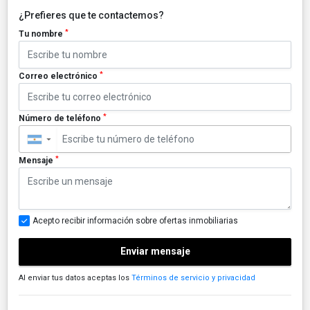
¿Prefieres que te contactemos?
*
Tu nombre
*
Correo electrónico
*
Número de teléfono
▼
*
Mensaje
Acepto recibir información sobre ofertas inmobiliarias
Enviar mensaje
Al enviar tus datos aceptas los
Términos de servicio y privacidad