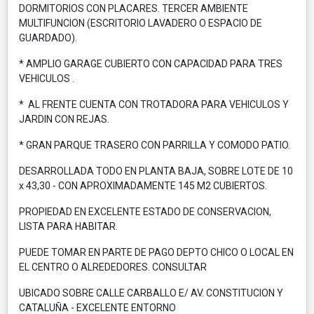
DORMITORIOS CON PLACARES. TERCER AMBIENTE
MULTIFUNCION (ESCRITORIO LAVADERO O ESPACIO DE
GUARDADO).
* AMPLIO GARAGE CUBIERTO CON CAPACIDAD PARA TRES
VEHICULOS .
* AL FRENTE CUENTA CON TROTADORA PARA VEHICULOS Y
JARDIN CON REJAS.
* GRAN PARQUE TRASERO CON PARRILLA Y COMODO PATIO.
DESARROLLADA TODO EN PLANTA BAJA, SOBRE LOTE DE 10
x 43,30 - CON APROXIMADAMENTE 145 M2 CUBIERTOS.
PROPIEDAD EN EXCELENTE ESTADO DE CONSERVACION,
LISTA PARA HABITAR.
PUEDE TOMAR EN PARTE DE PAGO DEPTO CHICO O LOCAL EN
EL CENTRO O ALREDEDORES. CONSULTAR
UBICADO SOBRE CALLE CARBALLO E/ AV. CONSTITUCION Y
CATALUÑA - EXCELENTE ENTORNO