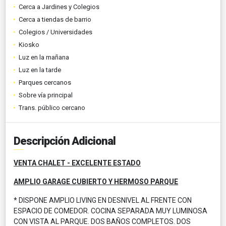
Cerca a Jardines y Colegios
Cerca a tiendas de barrio
Colegios / Universidades
Kiosko
Luz en la mañana
Luz en la tarde
Parques cercanos
Sobre vía principal
Trans. público cercano
Descripción Adicional
VENTA CHALET - EXCELENTE ESTADO
AMPLIO GARAGE CUBIERTO Y HERMOSO PARQUE
* DISPONE AMPLIO LIVING EN DESNIVEL AL FRENTE CON
ESPACIO DE COMEDOR. COCINA SEPARADA MUY LUMINOSA
CON VISTA AL PARQUE. DOS BAÑOS COMPLETOS. DOS