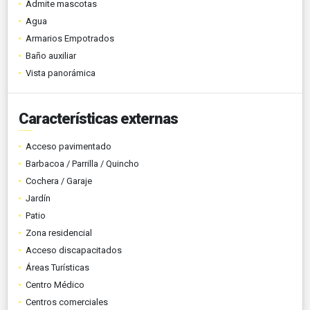
Admite mascotas
Agua
Armarios Empotrados
Baño auxiliar
Vista panorámica
Características externas
Acceso pavimentado
Barbacoa / Parrilla / Quincho
Cochera / Garaje
Jardín
Patio
Zona residencial
Acceso discapacitados
Áreas Turísticas
Centro Médico
Centros comerciales