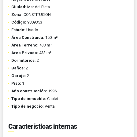
Ciudad:
Mar del Plata
Zona:
CONSTITUCION
Código:
9809353
Estado:
Usado
Área Construida:
150 m²
Área Terreno:
433 m²
Área Privada:
433 m²
Dormitorios:
2
Baños:
2
Garaje:
2
Piso:
1
Año construcción:
1996
Tipo de inmueble:
Chalet
Tipo de negocio:
Venta
Características internas