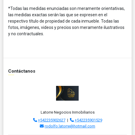
*Todas las medidas enunciadas son meramente orientativas,
las medidas exactas serán las que se expresen en el
respectivo título de propiedad de cada inmueble. Todas las
fotos, imágenes, videos y precios son meramente ilustrativos
y no contractuales.
Contáctanos
Latorre Negocios Inmobiliarios
+542235902627
|
+542235901529
rodolfo.latorre@hotmail.com