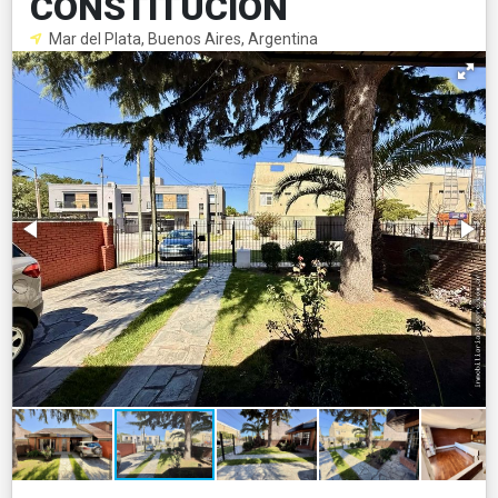
CONSTITUCION
Mar del Plata, Buenos Aires, Argentina