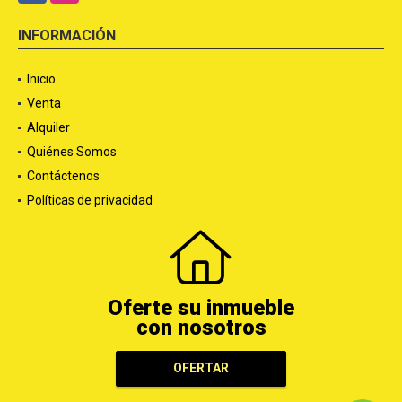
INFORMACIÓN
Inicio
Venta
Alquiler
Quiénes Somos
Contáctenos
Políticas de privacidad
Oferte su inmueble
con nosotros
OFERTAR