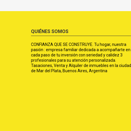
QUIÉNES SOMOS
CONFIANZA QUE SE CONSTRUYE. Tu hogar, nuestra
pasión : empresa familiar dedicada a acompañarte en
cada paso de tu inversión con seriedad y calidez 3
profesionales para su atención personalizada.
Tasaciones, Venta y Alquiler de inmuebles en la ciuda
de Mar del Plata, Buenos Aires, Argentina