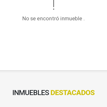
No se encontró inmueble .
INMUEBLES
DESTACADOS