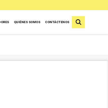
DORES
QUIÉNES SOMOS
CONTÁCTENOS