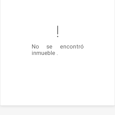
No se encontró
inmueble .