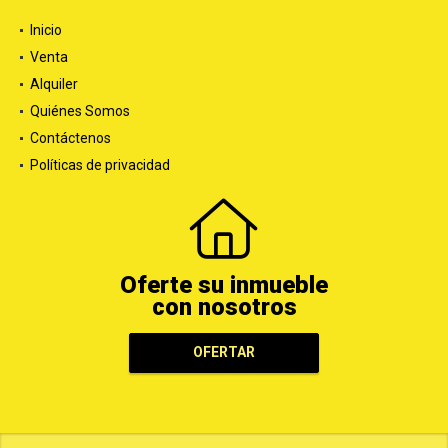
Inicio
Venta
Alquiler
Quiénes Somos
Contáctenos
Políticas de privacidad
Oferte su inmueble
con nosotros
OFERTAR