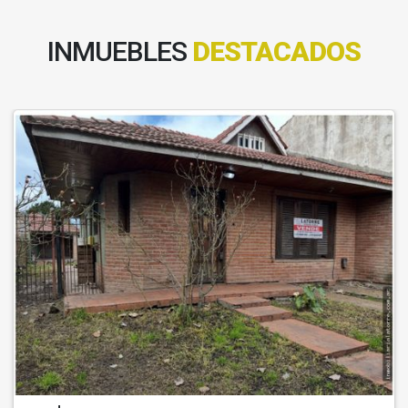
INMUEBLES
DESTACADOS