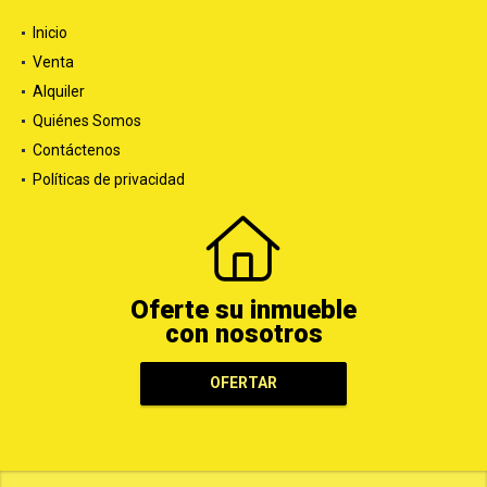
Inicio
Venta
Alquiler
Quiénes Somos
Contáctenos
Políticas de privacidad
Oferte su inmueble
con nosotros
OFERTAR