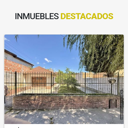
INMUEBLES
DESTACADOS