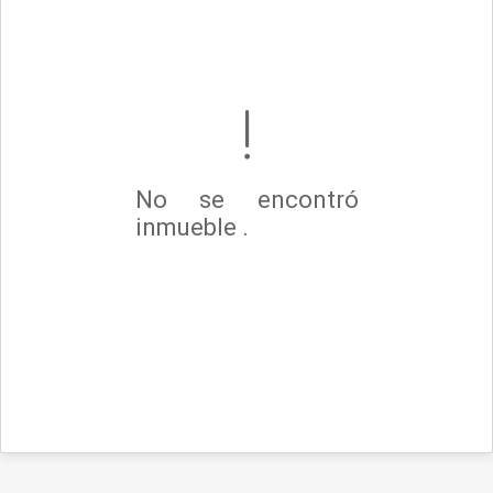
No se encontró
inmueble .