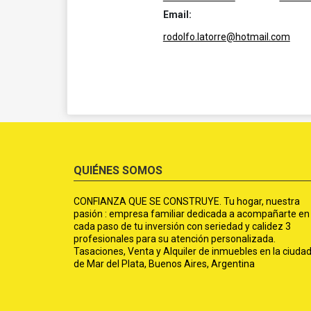
Email:
rodolfo.latorre@hotmail.com
QUIÉNES SOMOS
CONFIANZA QUE SE CONSTRUYE. Tu hogar, nuestra
pasión : empresa familiar dedicada a acompañarte en
cada paso de tu inversión con seriedad y calidez 3
profesionales para su atención personalizada.
Tasaciones, Venta y Alquiler de inmuebles en la ciuda
de Mar del Plata, Buenos Aires, Argentina