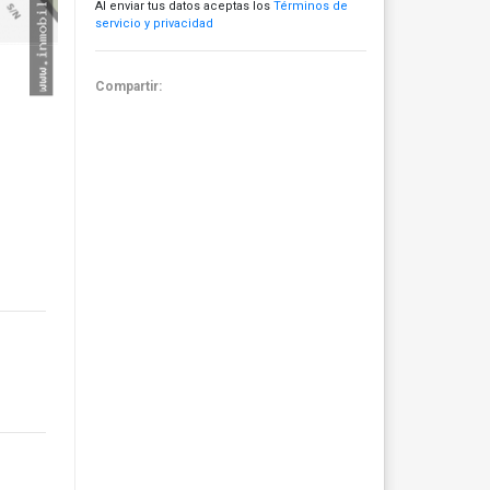
Al enviar tus datos aceptas los
Términos de
servicio y privacidad
Compartir: