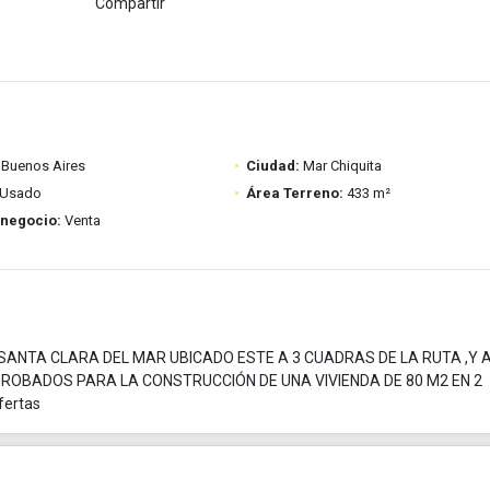
Compartir
Buenos Aires
Ciudad:
Mar Chiquita
Usado
Área Terreno:
433 m²
 negocio:
Venta
ANTA CLARA DEL MAR UBICADO ESTE A 3 CUADRAS DE LA RUTA ,Y A
ROBADOS PARA LA CONSTRUCCIÓN DE UNA VIVIENDA DE 80 M2 EN 2
fertas