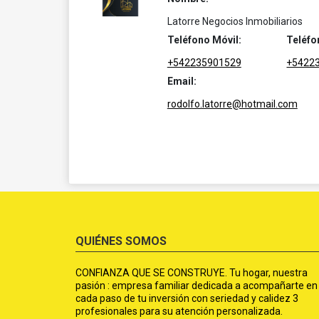
Latorre Negocios Inmobiliarios
Teléfono Móvil:
Teléfo
+542235901529
+5422
Email:
rodolfo.latorre@hotmail.com
QUIÉNES SOMOS
CONFIANZA QUE SE CONSTRUYE. Tu hogar, nuestra
pasión : empresa familiar dedicada a acompañarte en
cada paso de tu inversión con seriedad y calidez 3
profesionales para su atención personalizada.