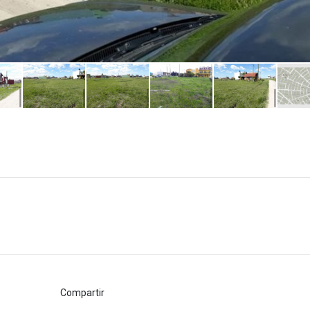
Compartir