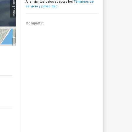
Al enviar tus datos aceptas los
Términos de
servicio y privacidad
Compartir: