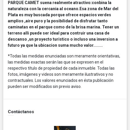
PARQUE CAMET suena realmente atractivo:conbina la
naturaleza con la cercania al oceano.Esa zona de Mar del
Plata es muy buscada porque ofrece espacios verdes
amplios ,aire puro y la posibilidad de disfrutar tanto
caminatas en el parque como de la brisa marina. Tener un
terreno alli puede ser ideal para contruir una casa de
descanso ,un proyecto turistico o incluso una inversion a
futuro ya que la ubicacion suma mucho valor........
*Todas las medidas enunciadas son meramente orientativas,
las medidas exactas serán las que se expresen en el
respectivo título de propiedad de cada inmueble. Todas las
fotos, imágenes y videos son meramente ilustrativos y no
contractuales. Los valores enunciados en ésta publicación
pueden ser modificados sin previo aviso.
Contáctanos