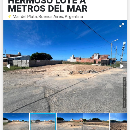
HERMOSO LOTE A
METROS DEL MAR
Mar del Plata, Buenos Aires, Argentina