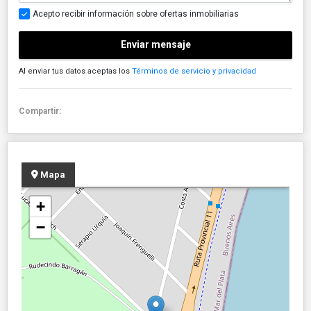
Acepto recibir información sobre ofertas inmobiliarias
Enviar mensaje
Al enviar tus datos aceptas los
Términos de servicio y privacidad
Compartir:
Mapa
+
−