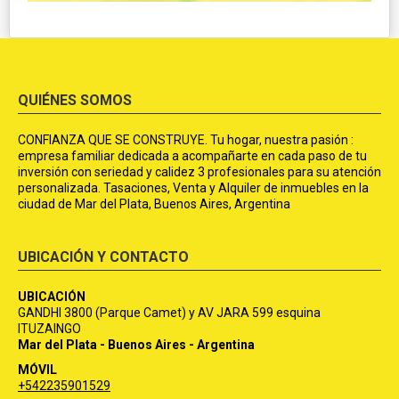
QUIÉNES SOMOS
CONFIANZA QUE SE CONSTRUYE. Tu hogar, nuestra pasión :
empresa familiar dedicada a acompañarte en cada paso de tu
inversión con seriedad y calidez 3 profesionales para su atención
personalizada. Tasaciones, Venta y Alquiler de inmuebles en la
ciudad de Mar del Plata, Buenos Aires, Argentina
UBICACIÓN Y CONTACTO
UBICACIÓN
GANDHI 3800 (Parque Camet) y AV JARA 599 esquina
ITUZAINGO
Mar del Plata - Buenos Aires - Argentina
MÓVIL
+542235901529