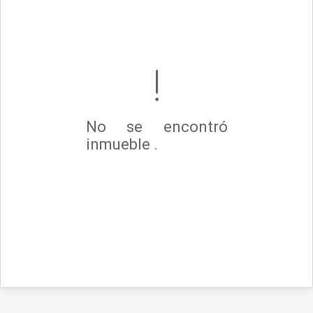
No se encontró
inmueble .