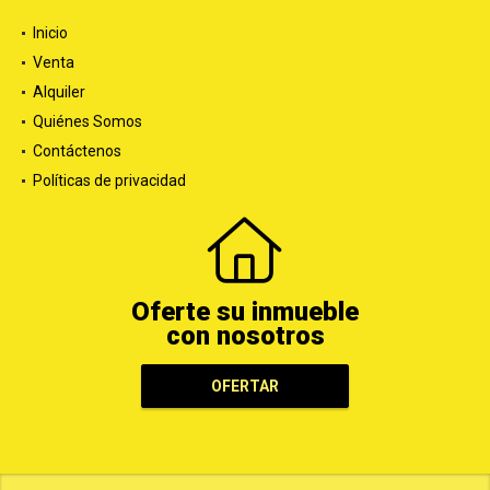
Inicio
Venta
Alquiler
Quiénes Somos
Contáctenos
Políticas de privacidad
Oferte su inmueble
con nosotros
OFERTAR