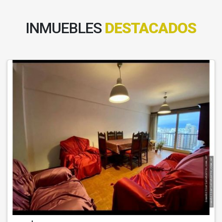
INMUEBLES
DESTACADOS