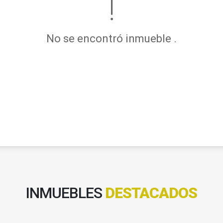
No se encontró inmueble .
INMUEBLES
DESTACADOS