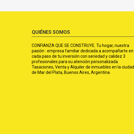
QUIÉNES SOMOS
CONFIANZA QUE SE CONSTRUYE. Tu hogar, nuestra
pasión : empresa familiar dedicada a acompañarte en
cada paso de tu inversión con seriedad y calidez 3
profesionales para su atención personalizada.
Tasaciones, Venta y Alquiler de inmuebles en la ciuda
de Mar del Plata, Buenos Aires, Argentina