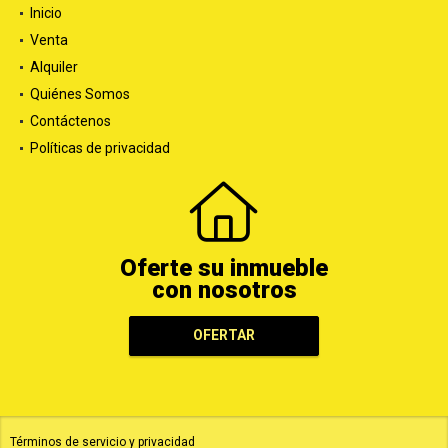
Inicio
Venta
Alquiler
Quiénes Somos
Contáctenos
Políticas de privacidad
Oferte su inmueble
con nosotros
OFERTAR
Términos de servicio y privacidad